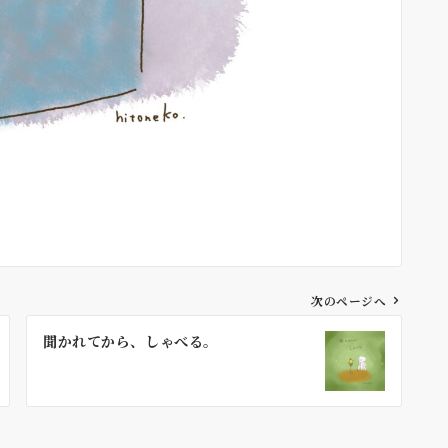
次のページへ
聞かれてから、しゃべる。