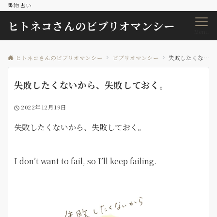
書物占い
ヒトネコさんのビブリオマンシー
Menu
ヒトネコさんのビブリオマンシー
ビブリオマンシー
失敗したくないから、失敗しておく。
失敗したくないから、失敗しておく。
2022年12月19日
失敗したくないから、失敗しておく。
I don’t want to fail, so I’ll keep failing.