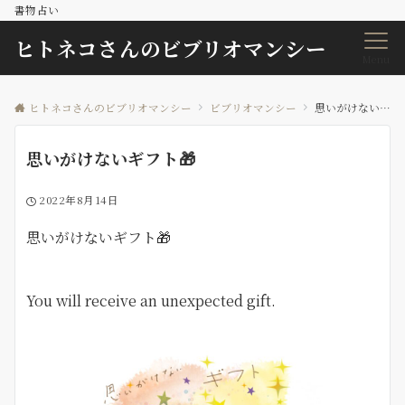
書物占い
ヒトネコさんのビブリオマンシー
Menu
ヒトネコさんのビブリオマンシー
ビブリオマンシー
思いがけないギフト🎁
思いがけないギフト🎁
2022年8月14日
思いがけないギフト🎁
You will receive an unexpected gift.