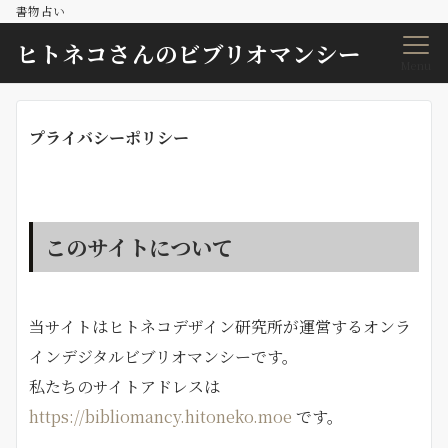
書物占い
ヒトネコさんのビブリオマンシー
Menu
プライバシーポリシー
このサイトについて
当サイトはヒトネコデザイン研究所が運営するオンラ
インデジタルビブリオマンシーです。
私たちのサイトアドレスは
https://bibliomancy.hitoneko.moe
です。