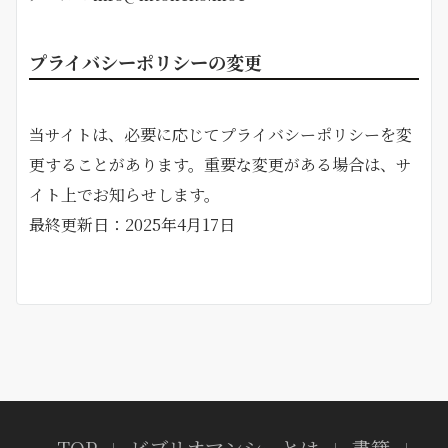
プライバシーポリシーの変更
当サイトは、必要に応じてプライバシーポリシーを変
更することがあります。重要な変更がある場合は、サ
イト上でお知らせします。
最終更新日：2025年4月17日
TOP
ビブリオマンシーとは
書籍