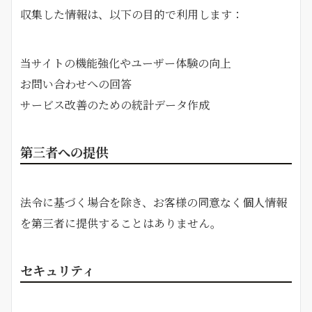
収集した情報は、以下の目的で利用します：
当サイトの機能強化やユーザー体験の向上
お問い合わせへの回答
サービス改善のための統計データ作成
第三者への提供
法令に基づく場合を除き、お客様の同意なく個人情報
を第三者に提供することはありません。
セキュリティ