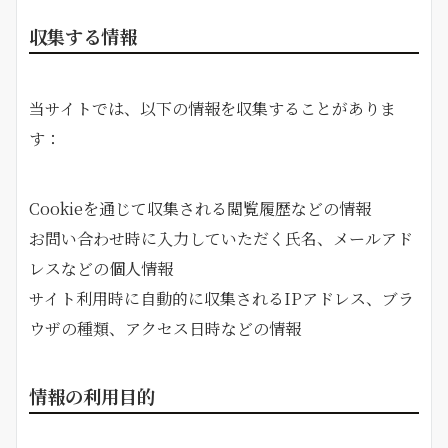
収集する情報
当サイトでは、以下の情報を収集することがありま
す：
Cookieを通じて収集される閲覧履歴などの情報
お問い合わせ時に入力していただく氏名、メールアド
レスなどの個人情報
サイト利用時に自動的に収集されるIPアドレス、ブラ
ウザの種類、アクセス日時などの情報
情報の利用目的