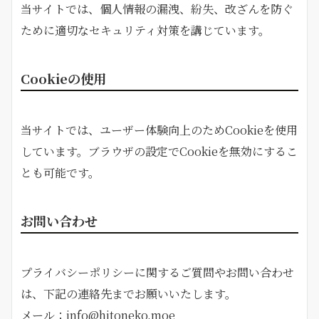
当サイトでは、個人情報の漏洩、紛失、改ざんを防ぐ
ために適切なセキュリティ対策を講じています。
Cookieの使用
当サイトでは、ユーザー体験向上のためCookieを使用
しています。ブラウザの設定でCookieを無効にするこ
とも可能です。
お問い合わせ
プライバシーポリシーに関するご質問やお問い合わせ
は、下記の連絡先までお願いいたします。
メール：info@hitoneko.moe