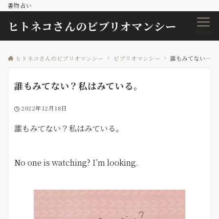
書物占い
ヒトネコさんのビブリオマンシー
Menu
ヒトネコさんのビブリオマンシー
ビブリオマンシー
誰もみてない？私はみている。
誰もみてない？私はみている。
2022年12月18日
誰もみてない？私はみている。
No one is watching? I’m looking.