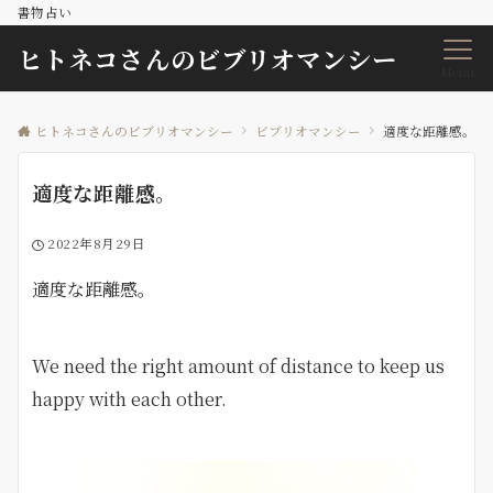
書物占い
ヒトネコさんのビブリオマンシー
Menu
ヒトネコさんのビブリオマンシー
ビブリオマンシー
適度な距離感。
適度な距離感。
2022年8月29日
適度な距離感。
We need the right amount of distance to keep us
happy with each other.