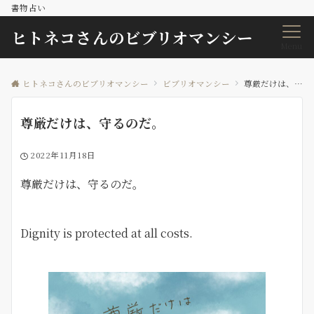
書物占い
ヒトネコさんのビブリオマンシー
Menu
ヒトネコさんのビブリオマンシー
ビブリオマンシー
尊厳だけは、守るのだ。
尊厳だけは、守るのだ。
2022年11月18日
尊厳だけは、守るのだ。
Dignity is protected at all costs.