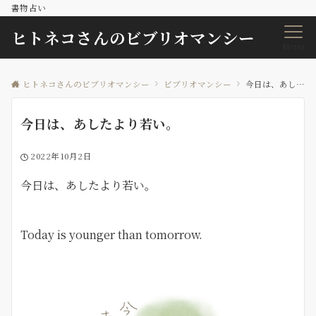
書物占い
ヒトネコさんのビブリオマンシー
Menu
ヒトネコさんのビブリオマンシー
ビブリオマンシー
今日は、あしたより若い。
今日は、あしたより若い。
2022年10月2日
今日は、あしたより若い。
Today is younger than tomorrow.