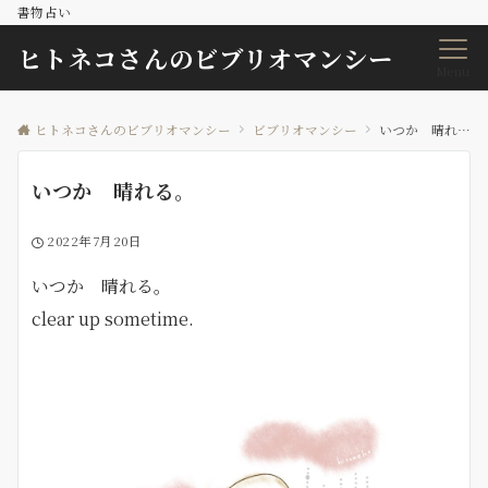
書物占い
ヒトネコさんのビブリオマンシー
Menu
ヒトネコさんのビブリオマンシー
ビブリオマンシー
いつか 晴れる。
いつか 晴れる。
2022年7月20日
いつか 晴れる。
clear up sometime.