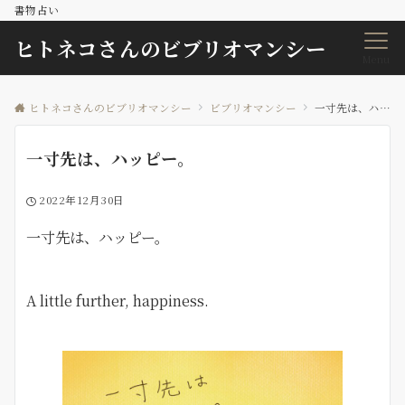
書物占い
ヒトネコさんのビブリオマンシー
Menu
ヒトネコさんのビブリオマンシー
ビブリオマンシー
一寸先は、ハッピー。
一寸先は、ハッピー。
2022年12月30日
一寸先は、ハッピー。
A little further, happiness.