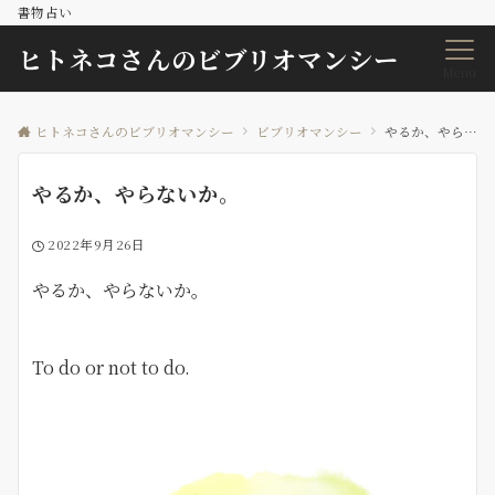
書物占い
ヒトネコさんのビブリオマンシー
Menu
ヒトネコさんのビブリオマンシー
ビブリオマンシー
やるか、やらないか。
やるか、やらないか。
2022年9月26日
やるか、やらないか。
To do or not to do.