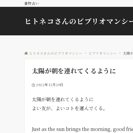
書物占い
ヒトネコさんのビブリオマンシ
ヒトネコさんのビブリオマンシー
ビブリオマンシー
太陽
太陽が朝を連れてくるように
2022年11月20日
太陽が朝を連れてくるように
よい友が、よいコトを運んでくる。
Just as the sun brings the morning, good fr