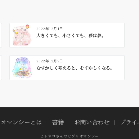
2022年12月1日
大きくても、小さくても、夢は夢。
2022年12月5日
むずかしく考えると、むずかしくなる。
リオマンシーとは
書籍
お問い合わせ
プライ
ヒトネコさんのビブリオマンシー