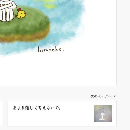
次のページへ
あまり難しく考えないで。