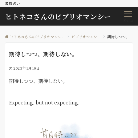
書物占い
ヒトネコさんのビブリオマンシー
Menu
ヒトネコさんのビブリオマンシー
ビブリオマンシー
期待しつつ、期待しない。
期待しつつ、期待しない。
2023年1月10日
期待しつつ、期待しない。
Expecting, but not expecting.