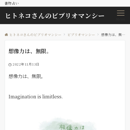
書物占い
ヒトネコさんのビブリオマンシー
Menu
ヒトネコさんのビブリオマンシー
ビブリオマンシー
想像力は、無限。
想像力は、無限。
2022年11月13日
想像力は、無限。
Imagination is limitless.