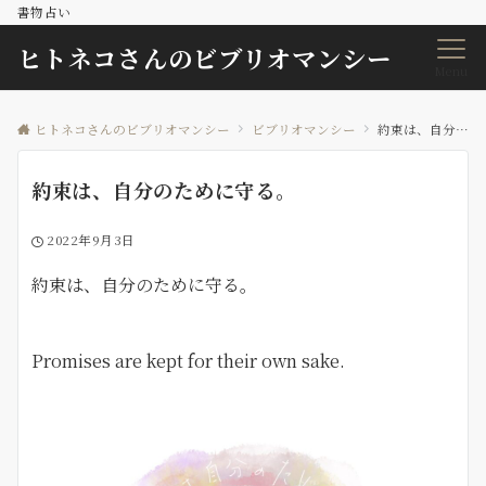
書物占い
ヒトネコさんのビブリオマンシー
Menu
ヒトネコさんのビブリオマンシー
ビブリオマンシー
約束は、自分のために守る。
約束は、自分のために守る。
2022年9月3日
約束は、自分のために守る。
Promises are kept for their own sake.