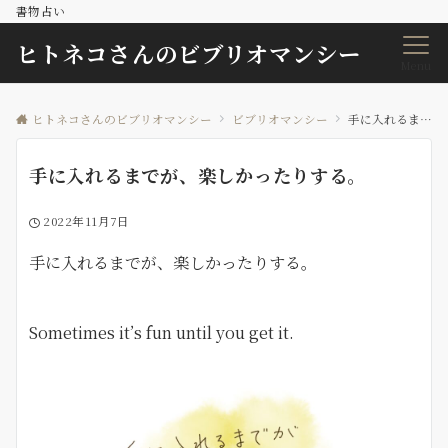
書物占い
ヒトネコさんのビブリオマンシー
Menu
ヒトネコさんのビブリオマンシー
ビブリオマンシー
手に入れるまでが、楽しかったりする。
手に入れるまでが、楽しかったりする。
2022年11月7日
手に入れるまでが、楽しかったりする。
Sometimes it’s fun until you get it.