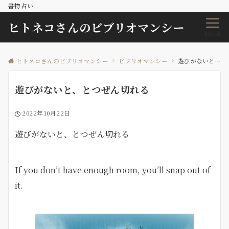
書物占い
ヒトネコさんのビブリオマンシー
Menu
ヒトネコさんのビブリオマンシー
ビブリオマンシー
遊びがないと、とつぜん切れる
遊びがないと、とつぜん切れる
2022年10月22日
遊びがないと、とつぜん切れる
If you don’t have enough room, you’ll snap out of
it.