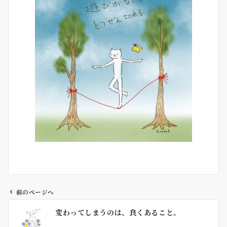
前のページへ
投
変わってしまうのは、良くあること。
稿