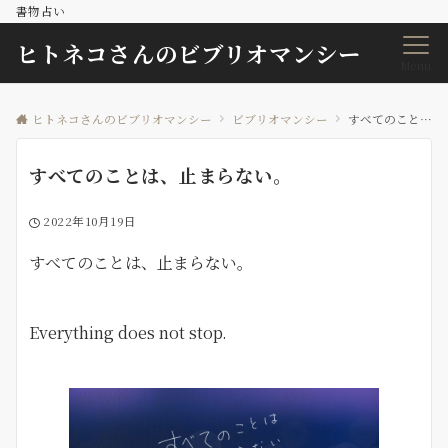
書物占い
ヒトネコさんのビブリオマンシー
Menu
ヒトネコさんのビブリオマンシー
ビブリオマンシー
すべてのことは、止まらない。
すべてのことは、止まらない。
2022年10月19日
すべてのことは、止まらない。
Everything does not stop.