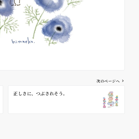
次のページへ
正しさに、つぶされそう。