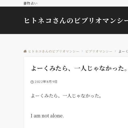
書物占い
ヒトネコさんのビブリオマンシ
ヒトネコさんのビブリオマンシー
ビブリオマンシー
よー
よーくみたら、一人じゃなかった
2022年8月9日
よーくみたら、一人じゃなかった。
I am not alone.