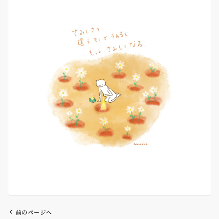
前のページへ