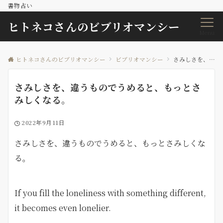
書物占い
ヒトネコさんのビブリオマンシー
Menu
ヒトネコさんのビブリオマンシー
ビブリオマンシー
さみしさを、違うものでうめると、もっとさみしくなる。
さみしさを、違うものでうめると、もっとさ
みしくなる。
2022年9月11日
さみしさを、違うものでうめると、もっとさみしくな
る。
If you fill the loneliness with something different,
it becomes even lonelier.