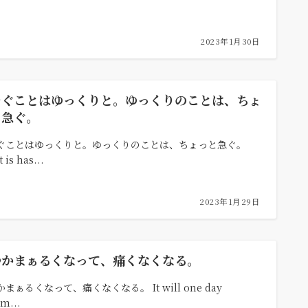
2023年1月30日
そぐことはゆっくりと。ゆっくりのことは、ちょ
と急ぐ。
ぐことはゆっくりと。ゆっくりのことは、ちょっと急ぐ。
 is has...
2023年1月29日
つかまぁるくなって、痛くなくなる。
まぁるくなって、痛くなくなる。 It will one day
m...