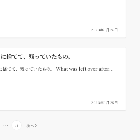
2023年1月26日
てに捨てて、残っていたもの。
捨てて、残っていたもの。 What was left over after...
2023年1月25日
…
21
次へ