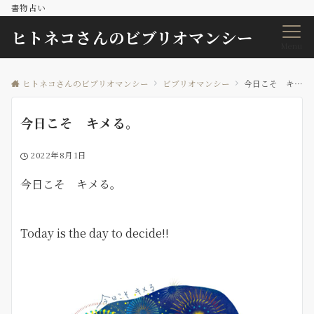
書物占い
ヒトネコさんのビブリオマンシー
Menu
ヒトネコさんのビブリオマンシー
ビブリオマンシー
今日こそ キメる。
今日こそ キメる。
2022年8月1日
今日こそ キメる。
Today is the day to decide!!