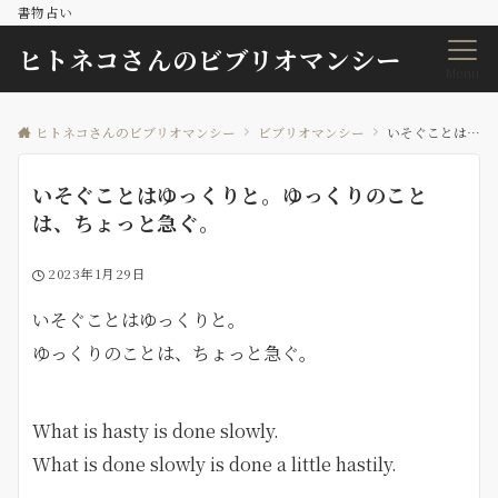
書物占い
ヒトネコさんのビブリオマンシー
Menu
ヒトネコさんのビブリオマンシー
ビブリオマンシー
いそぐことはゆっくりと。ゆっくりのことは、ちょっと急ぐ。
いそぐことはゆっくりと。ゆっくりのこと
は、ちょっと急ぐ。
2023年1月29日
いそぐことはゆっくりと。
ゆっくりのことは、ちょっと急ぐ。
What is hasty is done slowly.
What is done slowly is done a little hastily.