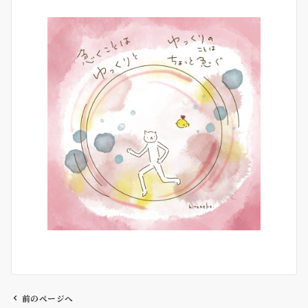
前のページへ