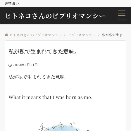
書物占い
ヒトネコさんのビブリオマンシー
Menu
ヒトネコさんのビブリオマンシー
ビブリオマンシー
私が私で生まれてきた意味。
私が私で生まれてきた意味。
2023年1月21日
私が私で生まれてきた意味。
What it means that I was born as me.