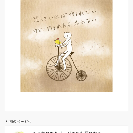
前のページへ
投