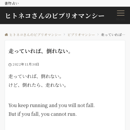
書物占い
ヒトネコさんのビブリオマンシー
Menu
ヒトネコさんのビブリオマンシー
ビブリオマンシー
走っていれば、倒れない。
走っていれば、倒れない。
2022年11月30日
走っていれば、倒れない。
けど、倒れたら、走れない。
You keep running and you will not fall.
But if you fall, you cannot run.