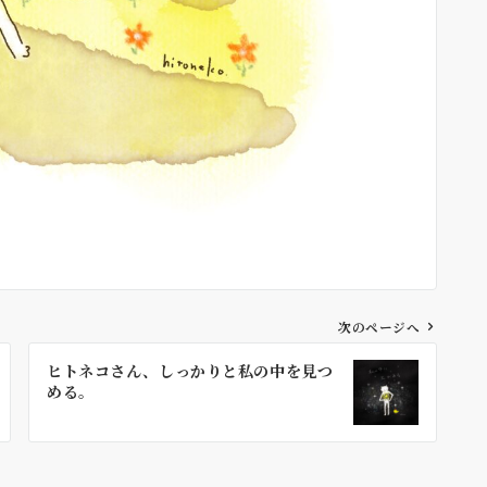
次のページへ
ヒトネコさん、しっかりと私の中を見つ
める。