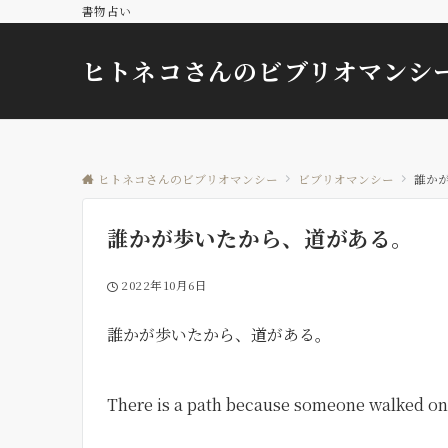
書物占い
ヒトネコさんのビブリオマンシ
ヒトネコさんのビブリオマンシー
ビブリオマンシー
誰か
誰かが歩いたから、道がある。
2022年10月6日
誰かが歩いたから、道がある。
There is a path because someone walked on 