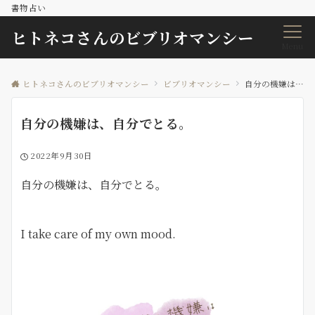
書物占い
ヒトネコさんのビブリオマンシー
Menu
ヒトネコさんのビブリオマンシー
ビブリオマンシー
自分の機嫌は、自分でとる。
自分の機嫌は、自分でとる。
2022年9月30日
自分の機嫌は、自分でとる。
I take care of my own mood.