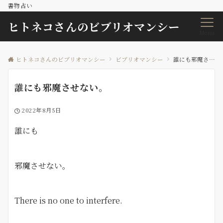
書物占い
ヒトネコさんのビブリオマンシー
Menu
ヒトネコさんのビブリオマンシー
ビブリオマンシー
誰にも邪魔させない。
誰にも邪魔させない。
2022年8月5日
誰にも
邪魔させない。
There is no one to interfere.